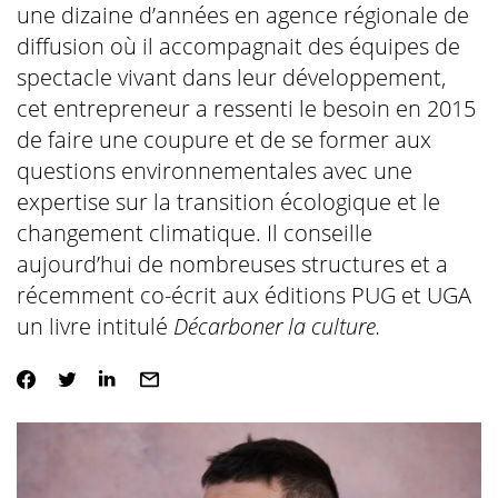
une dizaine d’années en agence régionale de
diffusion où il accompagnait des équipes de
spectacle vivant dans leur développement,
cet entrepreneur a ressenti le besoin en 2015
de faire une coupure et de se former aux
questions environnementales avec une
expertise sur la transition écologique et le
changement climatique. Il conseille
aujourd’hui de nombreuses structures et a
récemment co-écrit aux éditions PUG et UGA
un livre intitulé
Décarboner la culture
.