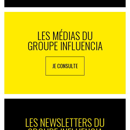
LES MÉDIAS DU
GROUPE INFLUENCIA
JE CONSULTE
LES NEWSLETTERS DU