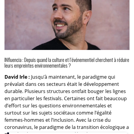
INfluencia : Depuis quand la culture et l’événementiel cherchent à réduire
leurs empreintes environnementales ?
David Irle :
Jusqu’à maintenant, le paradigme qui
prévalait dans ces secteurs était le développement
durable. Plusieurs structures ontfait bouger les lignes
en particulier les festivals. Certaines ont fait beaucoup
d’effort sur les questions environnementales et
surtout sur les sujets sociétaux comme l’égalité
femmes-hommes et l’inclusion. Avec la crise du
coronavirus, le paradigme de la transition écologique a