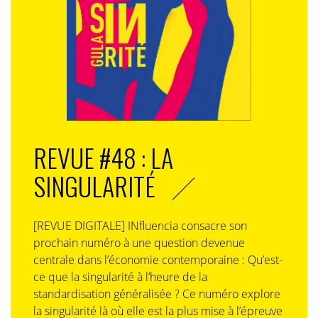
REVUE #48 : LA
SINGULARITÉ
[REVUE DIGITALE] INfluencia consacre son
prochain numéro à une question devenue
centrale dans l’économie contemporaine : Qu’est-
ce que la singularité à l’heure de la
standardisation généralisée ? Ce numéro explore
la singularité là où elle est la plus mise à l’épreuve