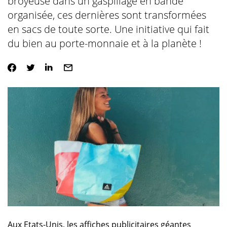
broyeuse dans un gaspillage en bande
organisée, ces dernières sont transformées
en sacs de toute sorte. Une initiative qui fait
du bien au porte-monnaie et à la planète !
Aux Etats-Unis, les affiches publicitaires géantes