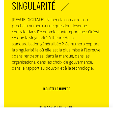
SINGULARITÉ
[REVUE DIGITALE] INfluencia consacre son
prochain numéro à une question devenue
centrale dans l’économie contemporaine : Qu’est-
ce que la singularité à l’heure de la
standardisation généralisée ? Ce numéro explore
la singularité là où elle est la plus mise à l’épreuve
: dans l’entreprise, dans la marque, dans les
organisations, dans les choix de gouvernance,
dans le rapport au pouvoir et à la technologie.
J'ACHÈTE LE NUMÉRO
JE M'ABONNE 1 AN - 4 NUM.