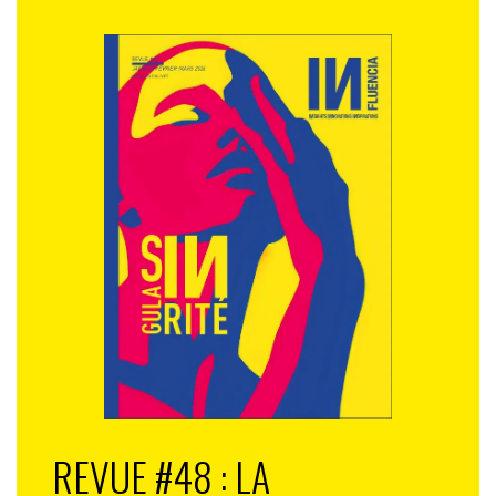
REVUE #48 : LA