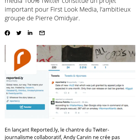
média 100% Twitter constitue un projet
important pour First Look Media, l’ambitieux
groupe de Pierre Omidyar.
En lançant Reported.ly, le chantre du Twiter-
journalisme collaboratif, Andy Carvin ne crée pas