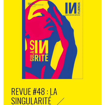
REVUE #48 : LA
SINGULARITÉ