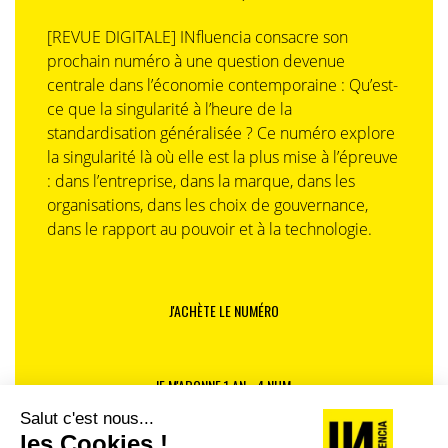
[REVUE DIGITALE] INfluencia consacre son
prochain numéro à une question devenue
centrale dans l’économie contemporaine : Qu’est-
ce que la singularité à l’heure de la
standardisation généralisée ? Ce numéro explore
la singularité là où elle est la plus mise à l’épreuve
: dans l’entreprise, dans la marque, dans les
organisations, dans les choix de gouvernance,
dans le rapport au pouvoir et à la technologie.
J'ACHÈTE LE NUMÉRO
JE M'ABONNE 1 AN - 4 NUM.