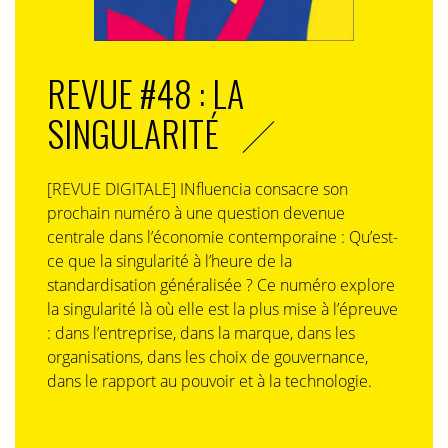
REVUE #48 : LA
SINGULARITÉ
[REVUE DIGITALE] INfluencia consacre son
prochain numéro à une question devenue
centrale dans l’économie contemporaine : Qu’est-
ce que la singularité à l’heure de la
standardisation généralisée ? Ce numéro explore
la singularité là où elle est la plus mise à l’épreuve
: dans l’entreprise, dans la marque, dans les
organisations, dans les choix de gouvernance,
dans le rapport au pouvoir et à la technologie.