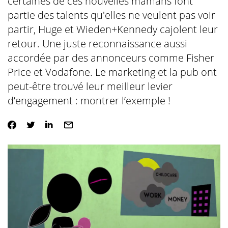
certaines de ces nouvelles mamans font
partie des talents qu'elles ne veulent pas voir
partir, Huge et Wieden+Kennedy cajolent leur
retour. Une juste reconnaissance aussi
accordée par des annonceurs comme Fisher
Price et Vodafone. Le marketing et la pub ont
peut-être trouvé leur meilleur levier
d’engagement : montrer l’exemple !