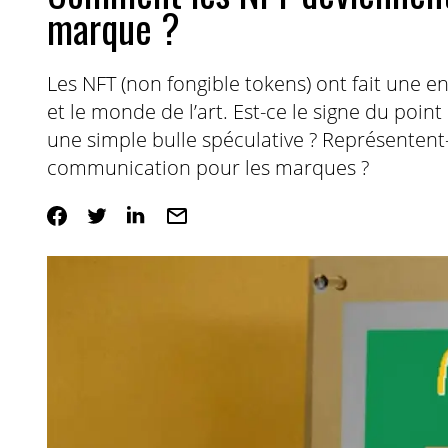
marque ?
Les NFT (non fongible tokens) ont fait une 
et le monde de l’art. Est-ce le signe du poin
une simple bulle spéculative ? Représentent-
communication pour les marques ?