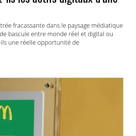
entrée fracassante dans le paysage médiatique
t de bascule entre monde réel et digital ou
ils une réelle opportunité de