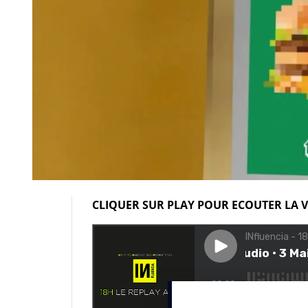
CLIQUER SUR PLAY POUR ECOUTER LA V