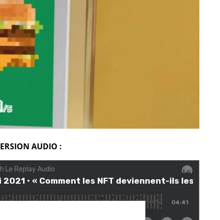
ERSION AUDIO :