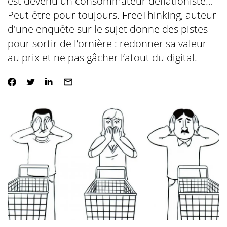
est devenu un consommateur déflationiste…
Peut-être pour toujours. FreeThinking, auteur
d'une enquête sur le sujet donne des pistes
pour sortir de l’ornière : redonner sa valeur
au prix et ne pas gâcher l’atout du digital.