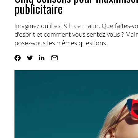
publicitaire
Imaginez qu'il est 9 h ce matin. Que faites-v
d’esprit et comment vous sentez-vous ? Maint
posez-vous les mêmes questions.