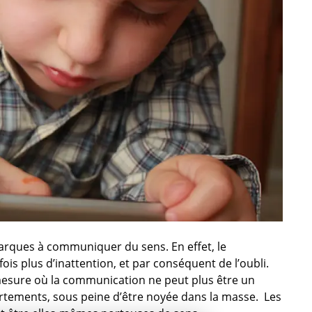
 marques à communiquer du sens. En effet, le
s plus d’inattention, et par conséquent de l’oubli.
mesure où la communication ne peut plus être un
rtements, sous peine d’être noyée dans la masse. Les