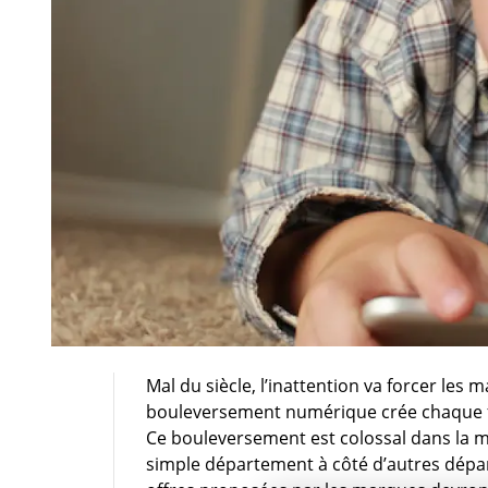
Mal du siècle, l’inattention va forcer les
bouleversement numérique crée chaque foi
Ce bouleversement est colossal dans la 
simple département à côté d’autres dépa