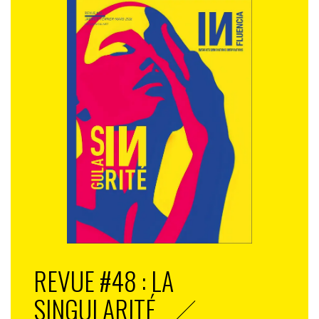
REVUE #48 : LA
SINGULARITÉ