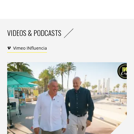
VIDEOS & PODCASTS
Vimeo INfluencia