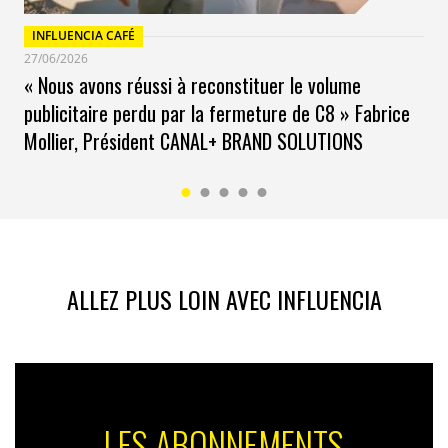
INFLUENCIA CAFÉ
27/06/2026
« Nous avons réussi à reconstituer le volume
publicitaire perdu par la fermeture de C8 » Fabrice
Mollier, Président CANAL+ BRAND SOLUTIONS
ALLEZ PLUS LOIN AVEC INFLUENCIA
LES ABONNEMENTS