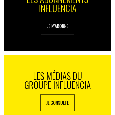
INFLUENCIA
JE M'ABONNE
LES MÉDIAS DU
GROUPE INFLUENCIA
JE CONSULTE