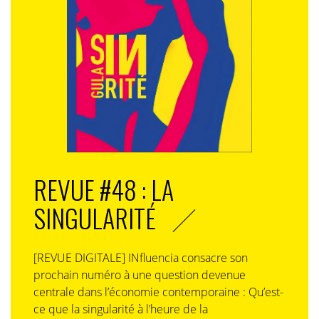
REVUE #48 : LA
SINGULARITÉ
[REVUE DIGITALE] INfluencia consacre son
prochain numéro à une question devenue
centrale dans l’économie contemporaine : Qu’est-
ce que la singularité à l’heure de la