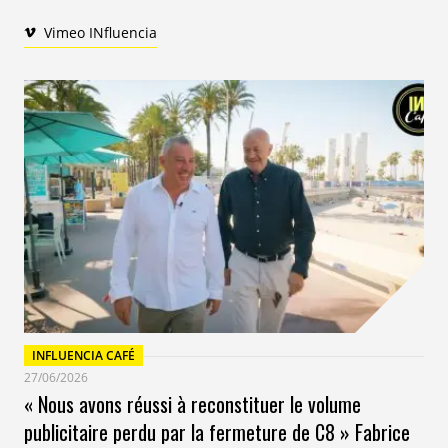
Vimeo INfluencia
INFLUENCIA CAFÉ
27/06/2026
« Nous avons réussi à reconstituer le volume
publicitaire perdu par la fermeture de C8 » Fabrice