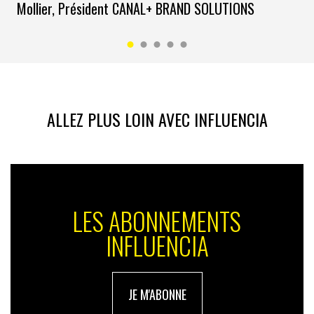
Mollier, Président CANAL+ BRAND SOLUTIONS
ALLEZ PLUS LOIN AVEC INFLUENCIA
LES ABONNEMENTS
INFLUENCIA
JE M'ABONNE