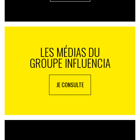
LES MÉDIAS DU
GROUPE INFLUENCIA
JE CONSULTE