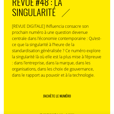
REVUE #48 : LA
SINGULARITÉ
[REVUE DIGITALE] INfluencia consacre son
prochain numéro à une question devenue
centrale dans l’économie contemporaine : Qu’est-
ce que la singularité à l’heure de la
standardisation généralisée ? Ce numéro explore
la singularité là où elle est la plus mise à l’épreuve
: dans l’entreprise, dans la marque, dans les
organisations, dans les choix de gouvernance,
dans le rapport au pouvoir et à la technologie.
J'ACHÈTE LE NUMÉRO