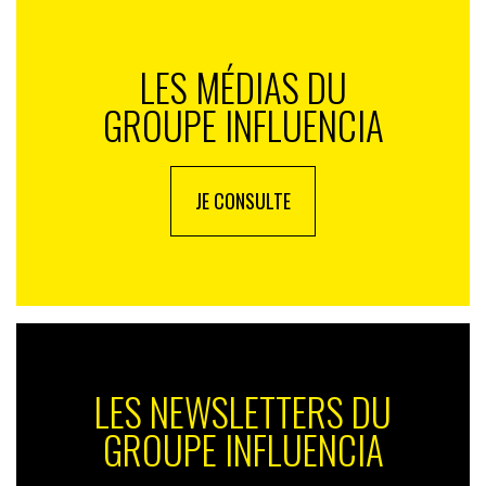
LES MÉDIAS DU
GROUPE INFLUENCIA
JE CONSULTE
LES NEWSLETTERS DU
GROUPE INFLUENCIA