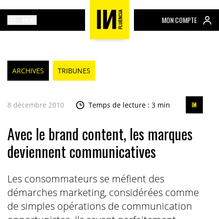
MENU
MON COMPTE
ARCHIVES
TRIBUNES
8 décembre 2010
Temps de lecture : 3 min
Avec le brand content, les marques
deviennent communicatives
Les consommateurs se méfient des
démarches marketing, considérées comme
de simples opérations de communication