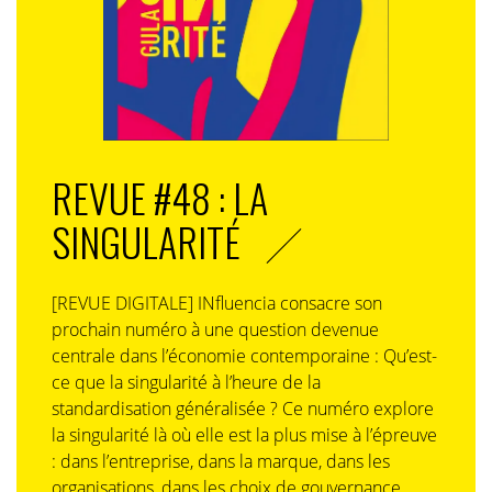
REVUE #48 : LA
SINGULARITÉ
[REVUE DIGITALE] INfluencia consacre son
prochain numéro à une question devenue
centrale dans l’économie contemporaine : Qu’est-
ce que la singularité à l’heure de la
standardisation généralisée ? Ce numéro explore
la singularité là où elle est la plus mise à l’épreuve
: dans l’entreprise, dans la marque, dans les
organisations, dans les choix de gouvernance,