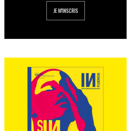
JE M'INSCRIS