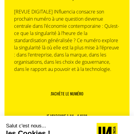
[REVUE DIGITALE] INfluencia consacre son
prochain numéro à une question devenue
centrale dans l’économie contemporaine : Qu’est-
ce que la singularité à l’heure de la
standardisation généralisée ? Ce numéro explore
la singularité là où elle est la plus mise à l’épreuve
: dans l’entreprise, dans la marque, dans les
organisations, dans les choix de gouvernance,
dans le rapport au pouvoir et à la technologie.
J'ACHÈTE LE NUMÉRO
JE M'ABONNE 1 AN - 4 NUM.