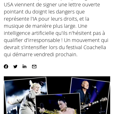
USA viennent de signer une lettre ouverte
pointant du doignt les dangers que
représente l'IA pour leurs droits, et la
musique de manière plus large. Une
intelligence artificielle qu'ils n'hésitent pas à
qualifier d'irresponsable ! Un mouvement qui
devrait s'intensifier lors du festival Coachella
qui démarre vendredi prochain.