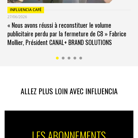
INFLUENCIA CAFÉ
27/06/2026
« Nous avons réussi à reconstituer le volume
publicitaire perdu par la fermeture de C8 » Fabrice
Mollier, Président CANAL+ BRAND SOLUTIONS
ALLEZ PLUS LOIN AVEC INFLUENCIA
LES ABONNEMENTS