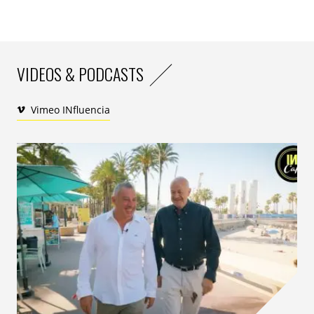
VIDEOS & PODCASTS
Vimeo INfluencia