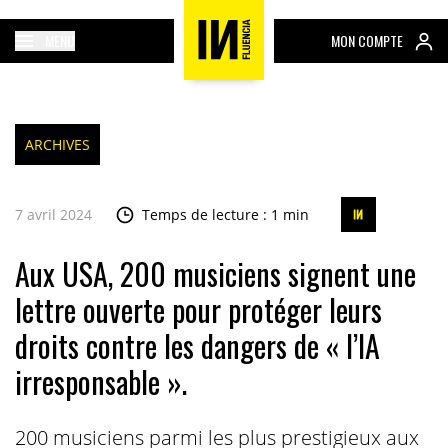
MENU
MON COMPTE
ARCHIVES
7 avril 2024
Temps de lecture : 1 min
Aux USA, 200 musiciens signent une
lettre ouverte pour protéger leurs
droits contre les dangers de « l’IA
irresponsable ».
200 musiciens parmi les plus prestigieux aux