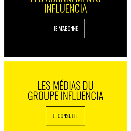
INFLUENCIA
JE M'ABONNE
LES MÉDIAS DU
GROUPE INFLUENCIA
JE CONSULTE