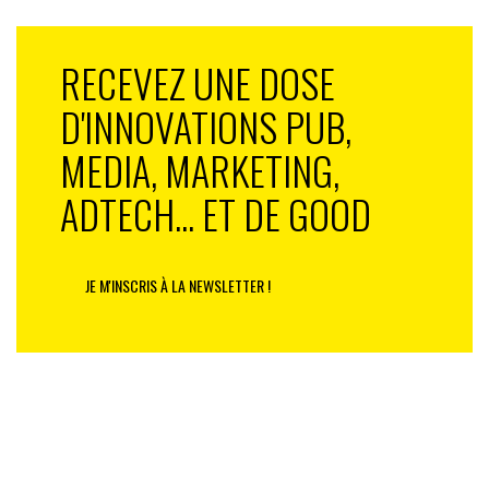
RECEVEZ UNE DOSE
D'INNOVATIONS PUB,
MEDIA, MARKETING,
ADTECH... ET DE GOOD
JE M'INSCRIS À LA NEWSLETTER !