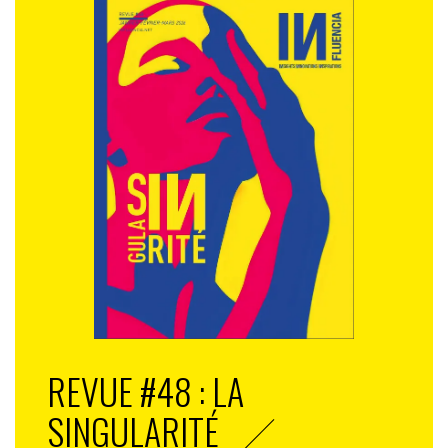
REVUE #48 : LA
SINGULARITÉ