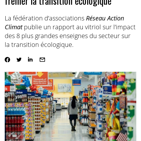
freiner la transition écologique
La fédération d’associations
Réseau Action
Climat
publie un rapport au vitriol sur l’impact
des 8 plus grandes enseignes du secteur sur
la transition écologique.