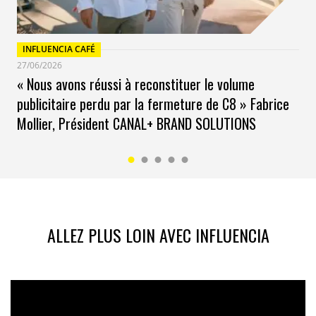
INFLUENCIA CAFÉ
27/06/2026
« Nous avons réussi à reconstituer le volume
publicitaire perdu par la fermeture de C8 » Fabrice
Mollier, Président CANAL+ BRAND SOLUTIONS
ALLEZ PLUS LOIN AVEC INFLUENCIA