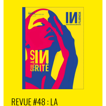
REVUE #48 : LA