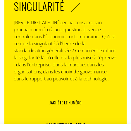
SINGULARITÉ
[REVUE DIGITALE] INfluencia consacre son
prochain numéro à une question devenue
centrale dans l’économie contemporaine : Qu’est-
ce que la singularité à l’heure de la
standardisation généralisée ? Ce numéro explore
la singularité là où elle est la plus mise à l’épreuve
: dans l’entreprise, dans la marque, dans les
organisations, dans les choix de gouvernance,
dans le rapport au pouvoir et à la technologie.
J'ACHÈTE LE NUMÉRO
JE M'ABONNE 1 AN - 4 NUM.