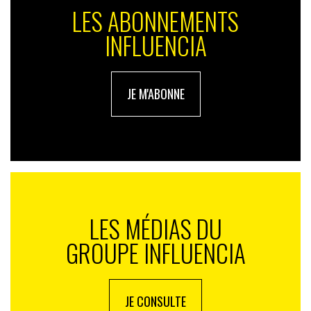
LES ABONNEMENTS
INFLUENCIA
JE M'ABONNE
LES MÉDIAS DU
GROUPE INFLUENCIA
JE CONSULTE