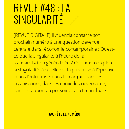
REVUE #48 : LA
SINGULARITÉ
[REVUE DIGITALE] INfluencia consacre son
prochain numéro à une question devenue
centrale dans l’économie contemporaine : Qu’est-
ce que la singularité à l’heure de la
standardisation généralisée ? Ce numéro explore
la singularité là où elle est la plus mise à l’épreuve
: dans l’entreprise, dans la marque, dans les
organisations, dans les choix de gouvernance,
dans le rapport au pouvoir et à la technologie.
J'ACHÈTE LE NUMÉRO