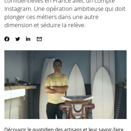
confidentielles en France avec un compte
Instagram. Une opération ambitieuse qui doit
plonger ces métiers dans une autre
dimension et séduire la relève.
Découvrir le quotidien des artisans et leur savoir-faire,