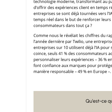
technologie moderne, transformant au pas
d’offrir des expériences client en temps 
entreprises se sont déjà tournées vers l’
temps réel dans le but de renforcer leurs
consommateurs dans tout ça ?
Comme nous le révélait les chiffres du rap
l’année dernière par Twilio, une entrepris
entreprises sur 10 utilisent déjà l’IA pour 
coince, seuls 41 % des consommateurs acce
personnaliser leurs expériences – 36 % 
font confiance aux marques pour protéger
manière responsable – 49 % en Europe –. I