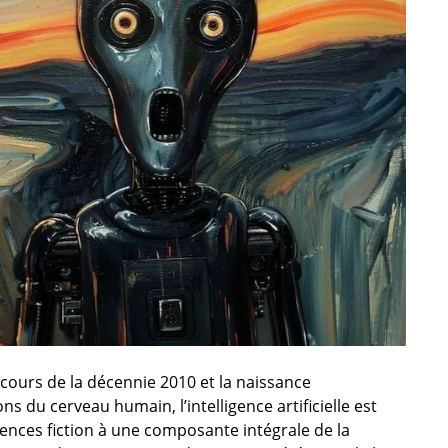
ours de la décennie 2010 et la naissance
s du cerveau humain, l’intelligence artificielle est
iences fiction à une composante intégrale de la