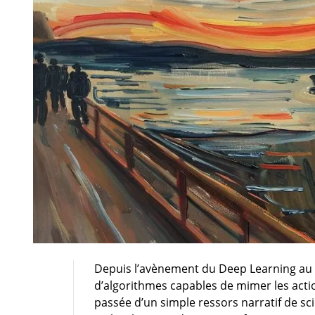
Depuis l’avènement du Deep Learning au c
d’algorithmes capables de mimer les action
passée d’un simple ressors narratif de sc