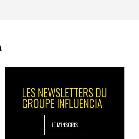
A
LES NEWSLETTERS DU
GROUPE INFLUENCIA
JE M'INSCRIS