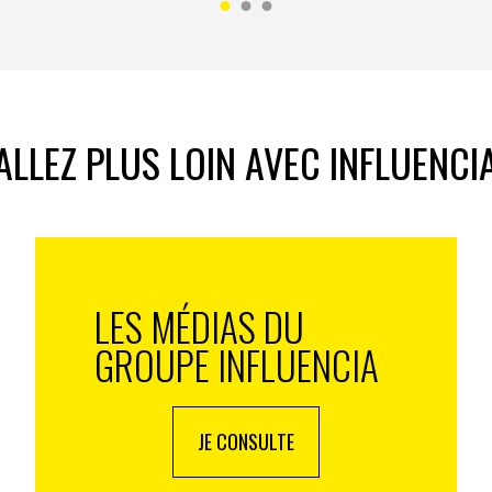
ALLEZ PLUS LOIN AVEC INFLUENCI
LES MÉDIAS DU
GROUPE INFLUENCIA
JE CONSULTE
s