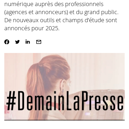
numérique auprès des professionnels
(agences et annonceurs) et du grand public.
De nouveaux outils et champs d’étude sont
annoncés pour 2025.