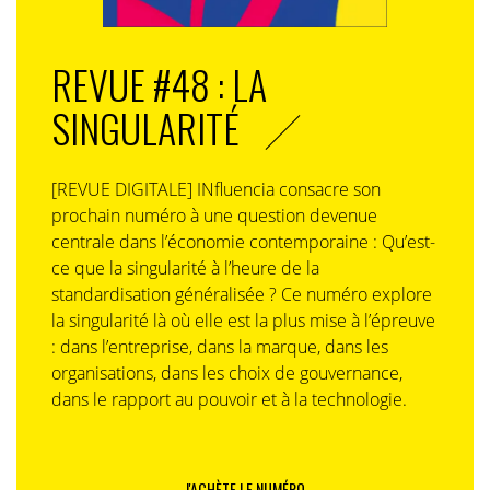
REVUE #48 : LA
SINGULARITÉ
[REVUE DIGITALE] INfluencia consacre son
prochain numéro à une question devenue
centrale dans l’économie contemporaine : Qu’est-
ce que la singularité à l’heure de la
standardisation généralisée ? Ce numéro explore
la singularité là où elle est la plus mise à l’épreuve
: dans l’entreprise, dans la marque, dans les
organisations, dans les choix de gouvernance,
dans le rapport au pouvoir et à la technologie.
J'ACHÈTE LE NUMÉRO