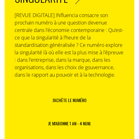
[REVUE DIGITALE] INfluencia consacre son
prochain numéro à une question devenue
centrale dans l’économie contemporaine : Qu’est-
ce que la singularité à l’heure de la
standardisation généralisée ? Ce numéro explore
la singularité là où elle est la plus mise à l’épreuve
: dans l’entreprise, dans la marque, dans les
organisations, dans les choix de gouvernance,
dans le rapport au pouvoir et à la technologie.
J'ACHÈTE LE NUMÉRO
JE M'ABONNE 1 AN - 4 NUM.