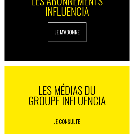
LES ABONNEMENTS
INFLUENCIA
JE M'ABONNE
LES MÉDIAS DU
GROUPE INFLUENCIA
JE CONSULTE