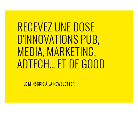
RECEVEZ UNE DOSE
D'INNOVATIONS PUB,
MEDIA, MARKETING,
ADTECH... ET DE GOOD
JE M'INSCRIS À LA NEWSLETTER !