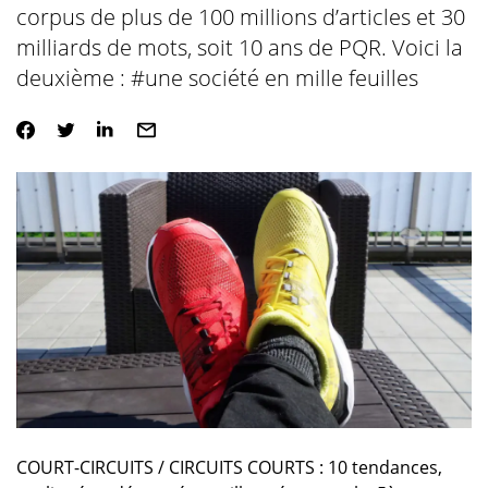
corpus de plus de 100 millions d’articles et 30
milliards de mots, soit 10 ans de PQR. Voici la
deuxième : #une société en mille feuilles
COURT-CIRCUITS / CIRCUITS COURTS : 10 tendances,