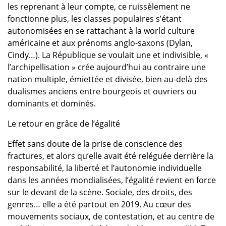
les reprenant à leur compte, ce ruissèlement ne
fonctionne plus, les classes populaires s’étant
autonomisées en se rattachant à la world culture
américaine et aux prénoms anglo-saxons (Dylan,
Cindy…). La République se voulait une et indivisible, «
l’archipellisation » crée aujourd’hui au contraire une
nation multiple, émiettée et divisée, bien au-delà des
dualismes anciens entre bourgeois et ouvriers ou
dominants et dominés.
Le retour en grâce de l’égalité
Effet sans doute de la prise de conscience des
fractures, et alors qu’elle avait été reléguée derrière la
responsabilité, la liberté et l’autonomie individuelle
dans les années mondialisées, l’égalité revient en force
sur le devant de la scène. Sociale, des droits, des
genres… elle a été partout en 2019. Au cœur des
mouvements sociaux, de contestation, et au centre de