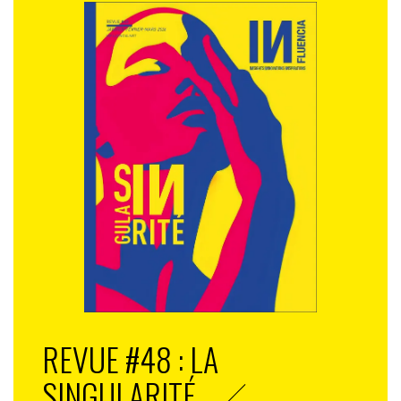
REVUE #48 : LA
SINGULARITÉ