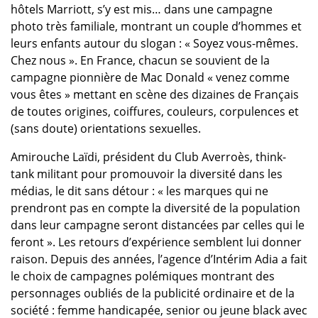
hôtels Marriott, s’y est mis… dans une campagne
photo très familiale, montrant un couple d’hommes et
leurs enfants autour du slogan : « Soyez vous-mêmes.
Chez nous ». En France, chacun se souvient de la
campagne pionnière de Mac Donald « venez comme
vous êtes » mettant en scène des dizaines de Français
de toutes origines, coiffures, couleurs, corpulences et
(sans doute) orientations sexuelles.
Amirouche Laïdi, président du Club Averroès, think-
tank militant pour promouvoir la diversité dans les
médias, le dit sans détour : « les marques qui ne
prendront pas en compte la diversité de la population
dans leur campagne seront distancées par celles qui le
feront ». Les retours d’expérience semblent lui donner
raison. Depuis des années, l’agence d’Intérim Adia a fait
le choix de campagnes polémiques montrant des
personnages oubliés de la publicité ordinaire et de la
société : femme handicapée, senior ou jeune black avec