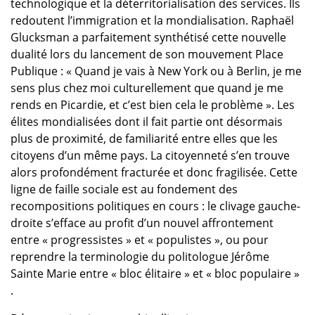
technologique et la déterritorialisation des services. Ils
redoutent l’immigration et la mondialisation. Raphaël
Glucksman a parfaitement synthétisé cette nouvelle
dualité lors du lancement de son mouvement Place
Publique : « Quand je vais à New York ou à Berlin, je me
sens plus chez moi culturellement que quand je me
rends en Picardie, et c’est bien cela le problème ». Les
élites mondialisées dont il fait partie ont désormais
plus de proximité, de familiarité entre elles que les
citoyens d’un même pays. La citoyenneté s’en trouve
alors profondément fracturée et donc fragilisée. Cette
ligne de faille sociale est au fondement des
recompositions politiques en cours : le clivage gauche-
droite s’efface au profit d’un nouvel affrontement
entre « progressistes » et « populistes », ou pour
reprendre la terminologie du politologue Jérôme
Sainte Marie entre « bloc élitaire » et « bloc populaire »
.