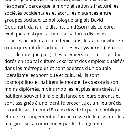
réapparaît parce que la mondialisation a fracturé les
sociétés occidentales et accru les distances entre
groupes sociaux. Le politologue anglais David
Goodhart, dans une distinction désormais célèbre,
explique ainsi que la mondialisation a divisé les
sociétés occidentales en deux clans, les « somewhere »
(ceux qui sont de partout) et les « anywhere » (ceux qui
sont de quelque part) . Les premiers sont mobiles, bien
dotés en capital culturel, exercent des emplois qualifiés
dans les métropoles et sont adeptes d’un double
libéralisme, économique et culturel. Ils sont
cosmopolites et habitent le monde. Les seconds sont
moins diplômés, moins mobiles, et plus enracinés. Ils
habitent souvent à faible distance de leurs parents et
sont assignés à une identité prescrite et un lieu précis.
Ils ont le sentiment d’être exclus de la parole publique
et que le changement qu’on ne cesse de leur vanter les
marginalise, à commencer par le changement