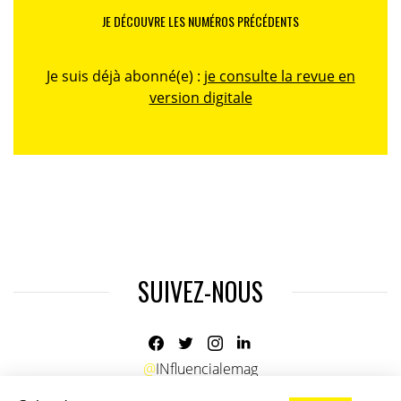
JE DÉCOUVRE LES NUMÉROS PRÉCÉDENTS
Je suis déjà abonné(e) :
je consulte la revue en
version digitale
SUIVEZ-NOUS
@
INfluencialemag