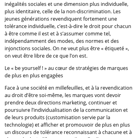
inégalités sociales et une dimension plus individuelle,
plus identitaire, celle de la non-discrimination. Les
jeunes générations revendiquent fortement une
tolérance individuelle, c’est-à-dire le droit pour chacun
à être comme il est et à s’assumer comme tel,
indépendamment des modes, des normes et des
injonctions sociales. On ne veut plus être « étiqueté »,
on veut être libre de ce que l’on est.
Le « be yourself ! » au cœur de stratégies de marques
de plus en plus engagées
Face à une société en millefeuilles, et à la revendication
au droit d’être soi-même, les marques vont devoir
prendre deux directions marketing, continuer et
poursuivre l’individualisation de la communication et
de leurs produits (customisation servie par la
technologie) et afficher et promouvoir de plus en plus
un discours de tolérance reconnaissant à chacune et à