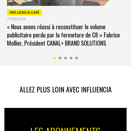
INFLUENCIA CAFÉ
27/06/2026
« Nous avons réussi à reconstituer le volume
publicitaire perdu par la fermeture de C8 » Fabrice
Mollier, Président CANAL+ BRAND SOLUTIONS
ALLEZ PLUS LOIN AVEC INFLUENCIA