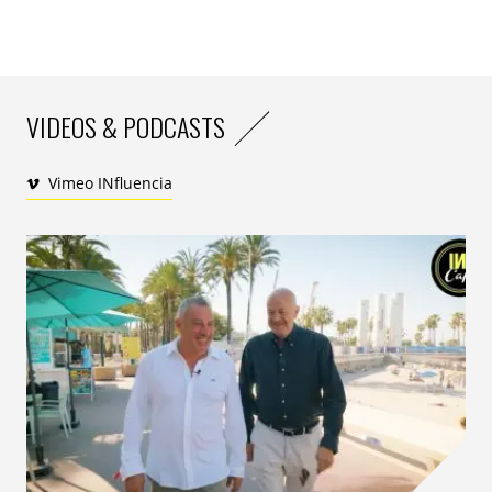
VIDEOS & PODCASTS
Vimeo INfluencia