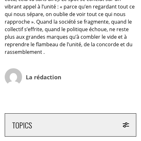
vibrant appel à l’unité : « parce qu’en regardant tout ce
qui nous sépare, on oublie de voir tout ce qui nous
rapproche ». Quand la société se fragmente, quand le
collectif s’effrite, quand le politique échoue, ne reste
plus aux grandes marques qu’à combler le vide et à
reprendre le flambeau de l’unité, de la concorde et du
rassemblement .
La rédaction
TOPICS