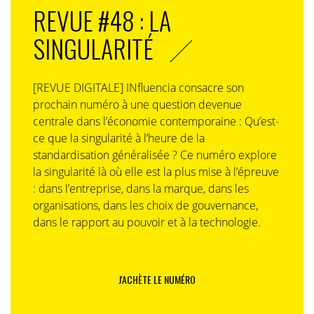
REVUE #48 : LA
SINGULARITÉ
[REVUE DIGITALE] INfluencia consacre son
prochain numéro à une question devenue
centrale dans l’économie contemporaine : Qu’est-
ce que la singularité à l’heure de la
standardisation généralisée ? Ce numéro explore
la singularité là où elle est la plus mise à l’épreuve
: dans l’entreprise, dans la marque, dans les
organisations, dans les choix de gouvernance,
dans le rapport au pouvoir et à la technologie.
J'ACHÈTE LE NUMÉRO