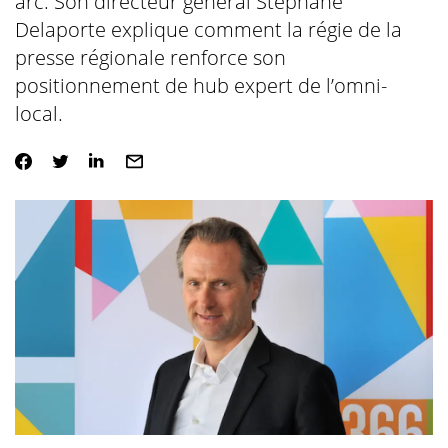
arc. Son directeur général Stéphane
Delaporte explique comment la régie de la
presse régionale renforce son
positionnement de hub expert de l’omni-
local.