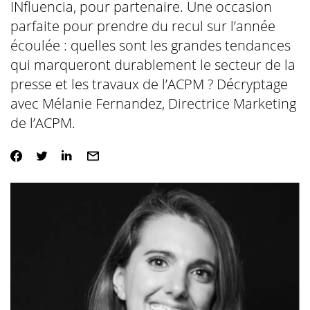
INfluencia, pour partenaire. Une occasion
parfaite pour prendre du recul sur l’année
écoulée : quelles sont les grandes tendances
qui marqueront durablement le secteur de la
presse et les travaux de l’ACPM ? Décryptage
avec Mélanie Fernandez, Directrice Marketing
de l’ACPM.