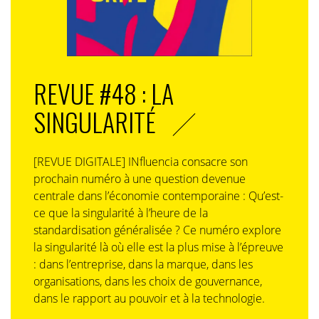
REVUE #48 : LA
SINGULARITÉ
[REVUE DIGITALE] INfluencia consacre son
prochain numéro à une question devenue
centrale dans l’économie contemporaine : Qu’est-
ce que la singularité à l’heure de la
standardisation généralisée ? Ce numéro explore
la singularité là où elle est la plus mise à l’épreuve
: dans l’entreprise, dans la marque, dans les
organisations, dans les choix de gouvernance,
dans le rapport au pouvoir et à la technologie.