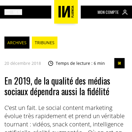
MENU
MON COMPTE
ARCHIVES
TRIBUNES
20 décembre 2018
Temps de lecture : 6 min
En 2019, de la qualité des médias
sociaux dépendra aussi la fidélité
C’est un fait. Le social content marketing
évolue très rapidement et prend un véritable
tournant : vidéos, snack content, intelligence