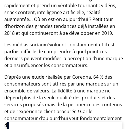
rapidement et prend un véritable tournant : vidéos,
snack content, intelligence artificielle, réalité
augmentée… Où en est-on aujourd’hui ? Petit tour
d’horizon des grandes tendances déjà installées en
2018 et qui continueront à se développer en 2019.
Les médias sociaux évoluent constamment et il est
parfois difficile de comprendre à quel point ces
derniers peuvent modifier la perception d’une marque
et ainsi influencer les consommateurs.
D’après une étude réalisée par Coredna, 64 % des
consommateurs sont attirés par une marque sur un
ensemble de valeurs. La fidélité à une marque ne
dépend plus de la seule qualité des produits et des
services proposés mais de la pertinence des contenus
et de l’expérience client procurée ! Car le
consommateur d’aujourd’hui veut fondamentalement
deux choses : être engagé et partie-prenante de la