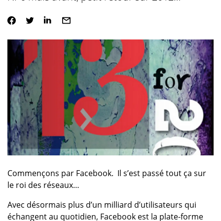
Commençons par Facebook. Il s’est passé tout ça sur
le roi des réseaux…
Avec désormais plus d’un milliard d’utilisateurs qui
échangent au quotidien, Facebook est la plate-forme