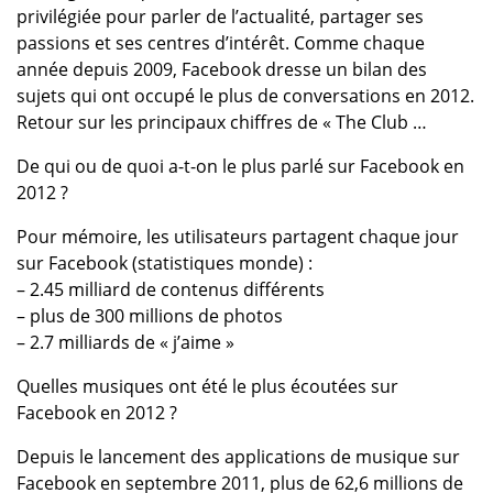
privilégiée pour parler de l’actualité, partager ses
passions et ses centres d’intérêt. Comme chaque
année depuis 2009, Facebook dresse un bilan des
sujets qui ont occupé le plus de conversations en 2012.
Retour sur les principaux chiffres de « The Club …
De qui ou de quoi a-t-on le plus parlé sur Facebook en
2012 ?
Pour mémoire, les utilisateurs partagent chaque jour
sur Facebook (statistiques monde) :
– 2.45 milliard de contenus différents
– plus de 300 millions de photos
– 2.7 milliards de « j’aime »
Quelles musiques ont été le plus écoutées sur
Facebook en 2012 ?
Depuis le lancement des applications de musique sur
Facebook en septembre 2011, plus de 62,6 millions de