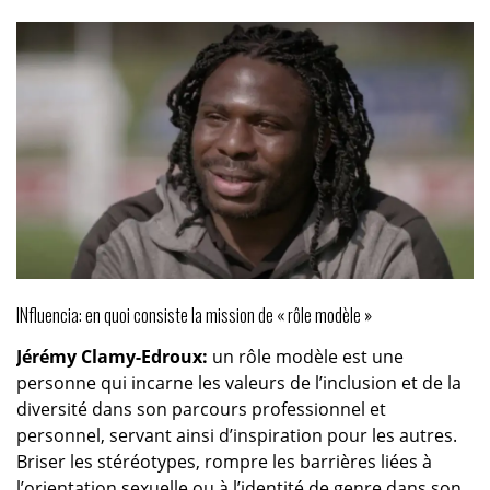
INfluencia: en quoi consiste la mission de « rôle modèle »
Jérémy Clamy-Edroux:
un rôle modèle est une
personne qui incarne les valeurs de l’inclusion et de la
diversité dans son parcours professionnel et
personnel, servant ainsi d’inspiration pour les autres.
Briser les stéréotypes, rompre les barrières liées à
l’orientation sexuelle ou à l’identité de genre dans son