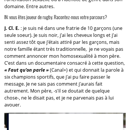
domaine. Entre autres.
IN: vous êtes joueur de rugby. Racontez-nous votre parcours?
J. Cl. E.
: je suis né dans une fratrie de 10 garçons (une
seule soeur). Je suis noir, j’ai les cheveux longs et j’ai
senti assez tôt que j’étais attiré par les garçons, mais
notre famille étant très traditionnelle, je ne voyais pas
comment annoncer mon homosexualité à mon père.
C’est dans un documentaire consacré à cette question,
« Faut qu’on parle »
(Canal+) et qui donnait la parole à
six champions sportifs, que j’ai pu faire passer le
message. Je ne sais pas comment j’aurais fait
autrement. Mon père, -s’il se doutait de quelque
chose-, ne le disait pas, et je ne parvenais pas à lui
avouer.