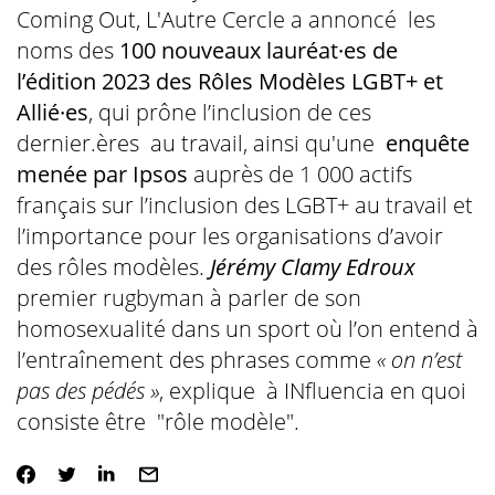
Coming Out, L'Autre Cercle a annoncé les
noms des
100 nouveaux lauréat·es de
l’édition 2023 des Rôles Modèles LGBT+ et
Allié·es
, qui prône l’inclusion de ces
dernier.ères au travail, ainsi qu'une
enquête
menée par Ipsos
auprès de 1 000 actifs
français sur l’inclusion des LGBT+ au travail et
l’importance pour les organisations d’avoir
des rôles modèles.
Jérémy Clamy Edroux
premier rugbyman à parler de son
homosexualité dans un sport où l’on entend à
l’entraînement des phrases comme
« on n’est
pas des pédés »
, explique à INfluencia en quoi
consiste être "rôle modèle".