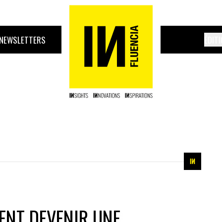
NEWSLETTERS
ÉDIT
NT DEVENIR UNE