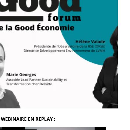
 WEBINAIRE EN REPLAY :