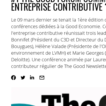
ENTREPRISE CONTRIBUTIVE 
Le 09 mars dernier se tenait la 1ère éditi
conférences dédiées à la Good Economie. Ce
l'entreprise contributive réunissait trois le
Bonnifet (Président du C3D et Directeur d
Bouygues), Hélène Valade (Présidente de l'
environnement de LVMH) et Marie Georges (A
Deloitte). Une conférence animée par Lauren
contributeur régulier de The Good Newslette