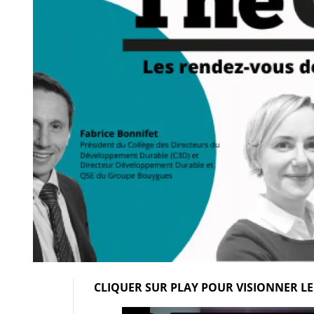
CLIQUER SUR PLAY POUR VISIONNER LE