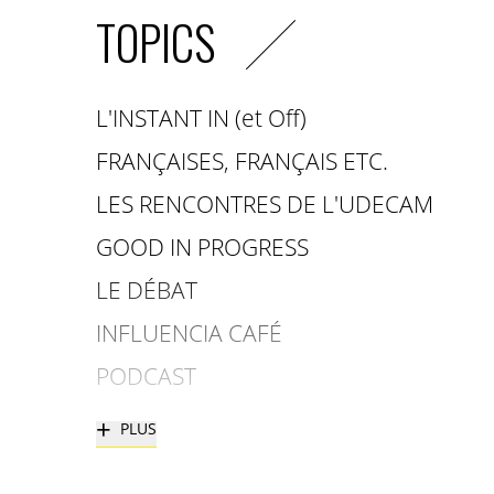
TOPICS
L'INSTANT IN (et Off)
FRANÇAISES, FRANÇAIS ETC.
LES RENCONTRES DE L'UDECAM
GOOD IN PROGRESS
LE DÉBAT
INFLUENCIA CAFÉ
PODCAST
+
PLUS