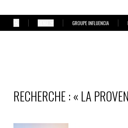
MENU
GROUPE INFLUENCIA
RECHERCHE : « LA PROVEN