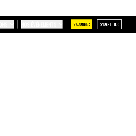
IONS
NOS ÉVÉNEMENTS
S'ABONNER
S'IDENTIFIER