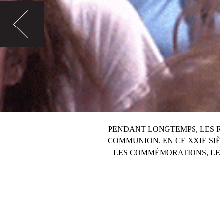
PENDANT LONGTEMPS, LES R
COMMUNION. EN CE XXIE SIÈ
LES COMMÉMORATIONS, LE