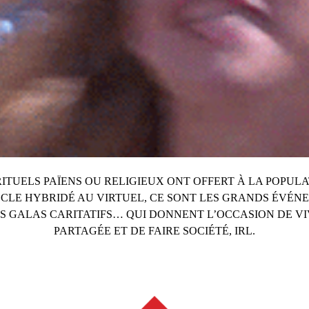
ITUELS PAÏENS OU RELIGIEUX ONT OFFERT À LA POPUL
CLE HYBRIDÉ AU VIRTUEL, CE SONT LES GRANDS ÉVÉNE
S GALAS CARITATIFS… QUI DONNENT L’OCCASION DE VI
PARTAGÉE ET DE FAIRE SOCIÉTÉ, IRL.