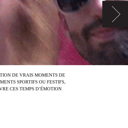
ATION DE VRAIS MOMENTS DE
MENTS SPORTIFS OU FESTIFS,
VRE CES TEMPS D’ÉMOTION