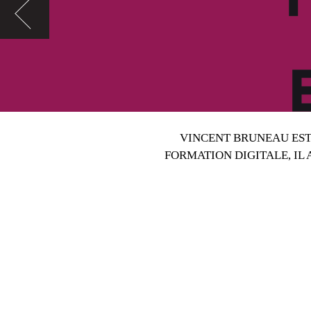
VINCENT BRUNEAU EST
FORMATION DIGITALE, IL