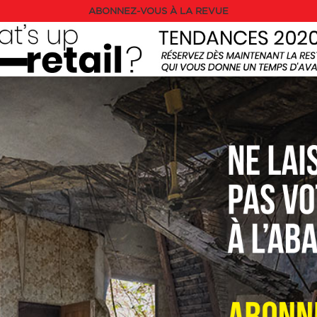
ABONNEZ-VOUS À LA REVUE