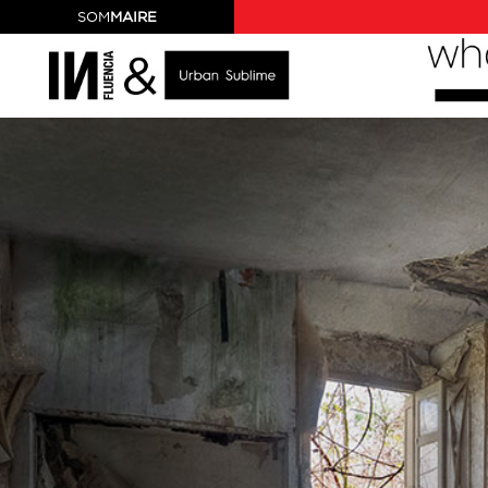
SOM
MAIRE