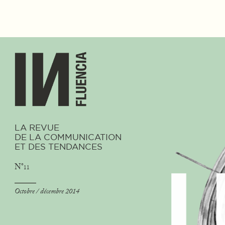
LA REVUE
DE LA COMMUNICATION
ET DES TENDANCES
N°
11
Octobre / décembre 2014