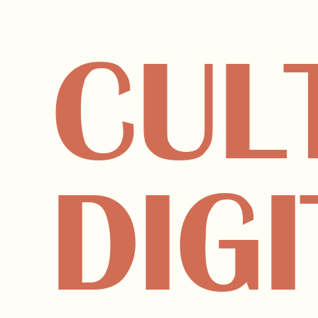
CUL
DIGI