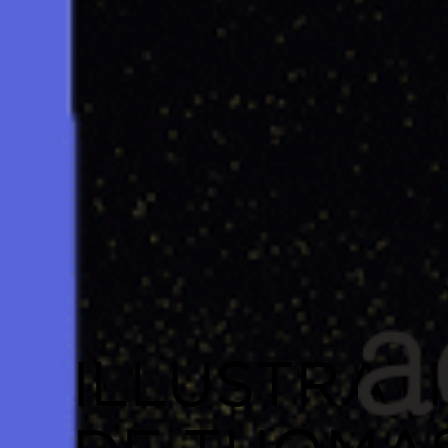
ILLUSTRAT