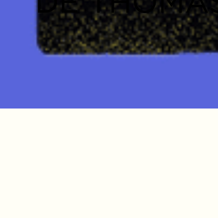
DE THOMA