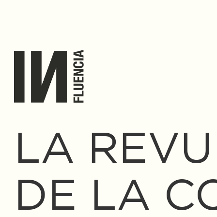
LA REVU
DE LA C