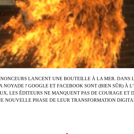
NNONCEURS LANCENT UNE BOUTEILLE À LA MER. DANS L
A NOYADE ? GOOGLE ET FACEBOOK SONT (BIEN SÛR) À L
AUX, LES ÉDITEURS NE MANQUENT PAS DE COURAGE ET 
E NOUVELLE PHASE DE LEUR TRANSFORMATION DIGITA