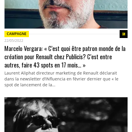
CAMPAGNE
22/05/2022
Marcelo Vergara: « C’est quoi être patron monde de la
création pour Renault chez Publicis? C’est entre
autres, faire 43 spots en 17 mois… »
Laurent Aliphat directeur marketing de Renault déclarait
dans la newsletter d’INfluencia en février dernier que « le
spot de lancement de la…