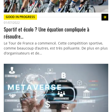
GOOD IN PROGRESS
01/07/2022
Sportif et écolo ? Une équation compliquée à
résoudre…
Le Tour de France a commencé. Cette compétition sportive,
comme beaucoup d’autres, est très polluante. De plus en plus
d’organisateurs et de…