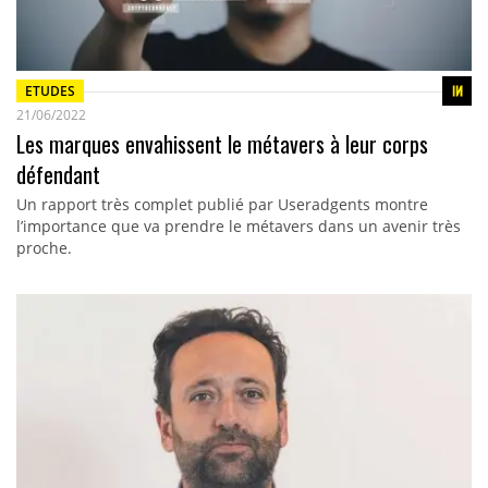
ETUDES
21/06/2022
Les marques envahissent le métavers à leur corps
défendant
Un rapport très complet publié par Useradgents montre
l’importance que va prendre le métavers dans un avenir très
proche.