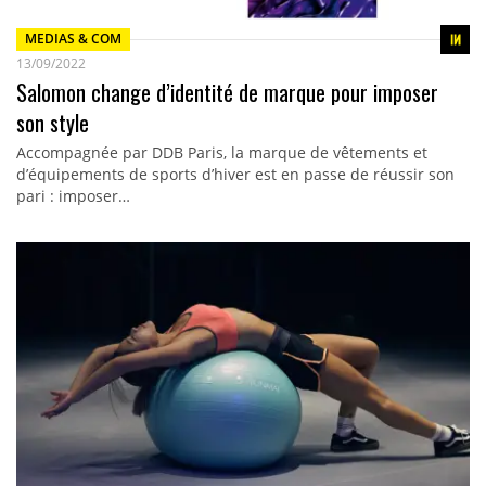
MEDIAS & COM
13/09/2022
Salomon change d’identité de marque pour imposer
son style
Accompagnée par DDB Paris, la marque de vêtements et
d’équipements de sports d’hiver est en passe de réussir son
pari : imposer…