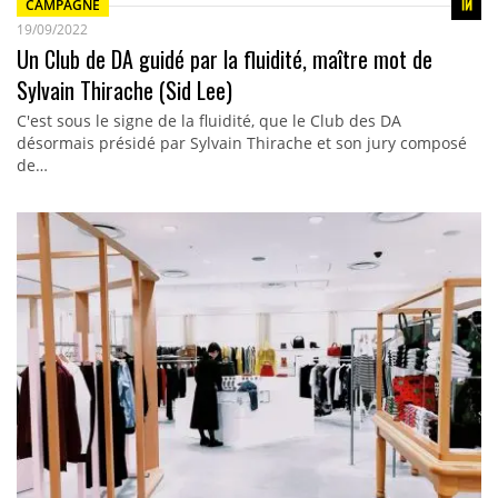
CAMPAGNE
19/09/2022
Un Club de DA guidé par la fluidité, maître mot de
Sylvain Thirache (Sid Lee)
C'est sous le signe de la fluidité, que le Club des DA
désormais présidé par Sylvain Thirache et son jury composé
de…