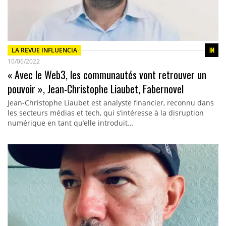
LA REVUE INFLUENCIA
10/06/2022
« Avec le Web3, les communautés vont retrouver un
pouvoir », Jean-Christophe Liaubet, Fabernovel
Jean-Christophe Liaubet est analyste financier, reconnu dans
les secteurs médias et tech, qui s’intéresse à la disruption
numérique en tant qu’elle introduit…