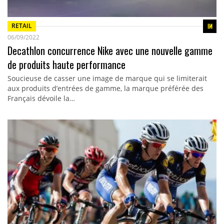
RETAIL
06/09/2022
Decathlon concurrence Nike avec une nouvelle gamme
de produits haute performance
Soucieuse de casser une image de marque qui se limiterait
aux produits d’entrées de gamme, la marque préférée des
Français dévoile la…