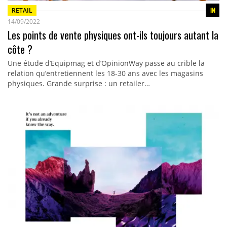
RETAIL
14/09/2022
Les points de vente physiques ont-ils toujours autant la
côte ?
Une étude d’Equipmag et d’OpinionWay passe au crible la
relation qu’entretiennent les 18-30 ans avec les magasins
physiques. Grande surprise : un retailer…