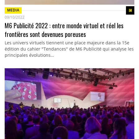
MEDIA
09/10/2022
M6 Publicité 2022 : entre monde virtuel et réel les
frontières sont devenues poreuses
Les univers virtuels tiennent une place majeure dans la 15e
édition du cahier "Tendances" de M6 Publicité qui analyse les
principales évolutions…