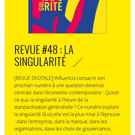
REVUE #48 : LA
SINGULARITÉ
[REVUE DIGITALE] INfluencia consacre son
prochain numéro à une question devenue
centrale dans l’économie contemporaine : Qu’est-
ce que la singularité à l’heure de la
standardisation généralisée ? Ce numéro explore
la singularité là où elle est la plus mise à l’épreuve
: dans l’entreprise, dans la marque, dans les
organisations, dans les choix de gouvernance,