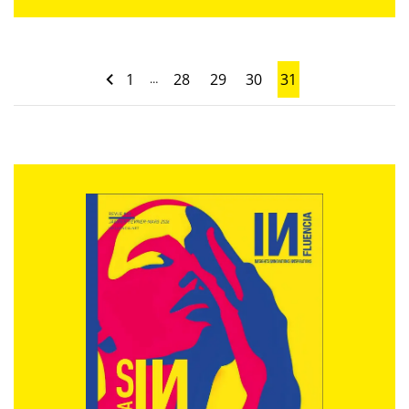
1
28
29
30
31
…