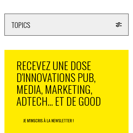
TOPICS
RECEVEZ UNE DOSE
D'INNOVATIONS PUB,
MEDIA, MARKETING,
ADTECH... ET DE GOOD
JE M'INSCRIS À LA NEWSLETTER !