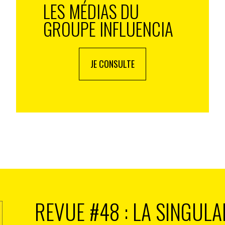
LES MÉDIAS DU
GROUPE INFLUENCIA
JE CONSULTE
REVUE #48 : LA SINGULA